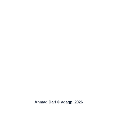
Ahmad Dari © adagp. 2026