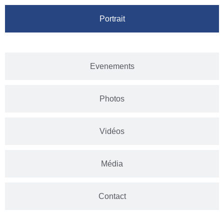
Portrait
Evenements
Photos
Vidéos
Média
Contact