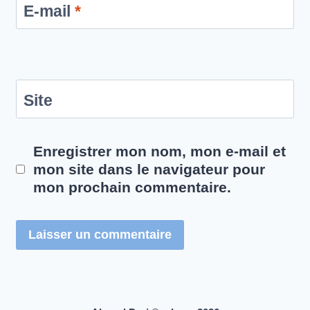
E-mail
*
Site
Enregistrer mon nom, mon e-mail et
mon site dans le navigateur pour
mon prochain commentaire.