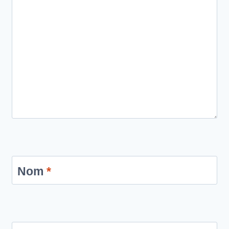
Nom
*