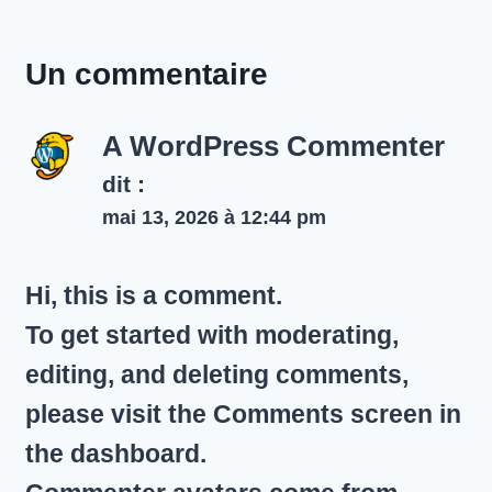
Un commentaire
A WordPress Commenter
dit :
mai 13, 2026 à 12:44 pm
Hi, this is a comment.
To get started with moderating,
editing, and deleting comments,
please visit the Comments screen in
the dashboard.