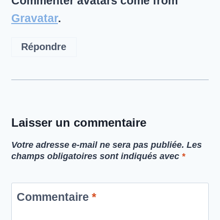
Commenter avatars come from
Gravatar
.
Répondre
Laisser un commentaire
Votre adresse e-mail ne sera pas publiée.
Les
champs obligatoires sont indiqués avec
*
Commentaire
*